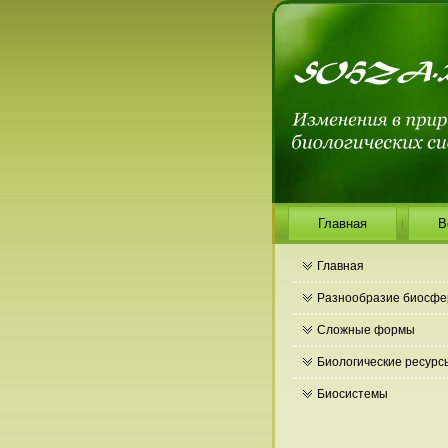
Главная
В
Главная
Разнообразие биосф
Сложные формы
Биологические ресурс
Биосистемы