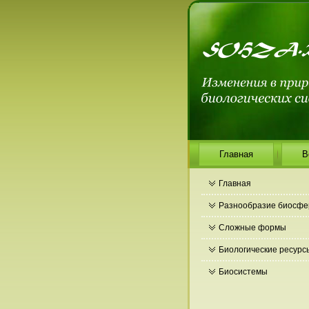
Главная
В
Главная
Разнообразие биосф
Сложные формы
Биологические ресурс
Биосистемы