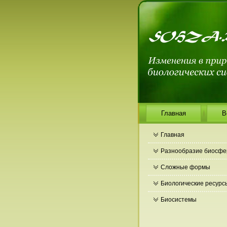
Главная
В
Главная
Разнообразие биосф
Сложные формы
Биологические ресурс
Биосистемы