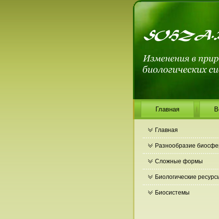
Главная
В
Главная
Разнообразие биосф
Сложные формы
Биологические ресурс
Биосистемы