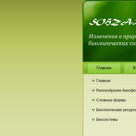
Главная
В
Главная
Разнообразие биосф
Сложные формы
Биологические ресурс
Биосистемы