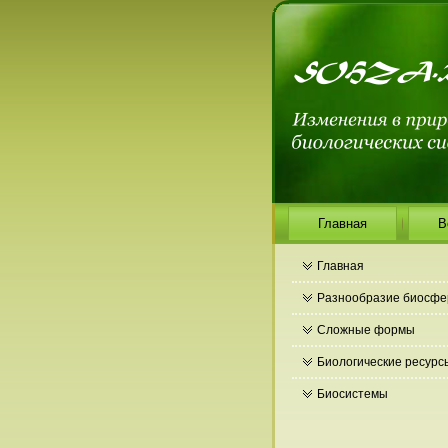
Главная
В
Главная
Разнообразие биосф
Сложные формы
Биологические ресурс
Биосистемы