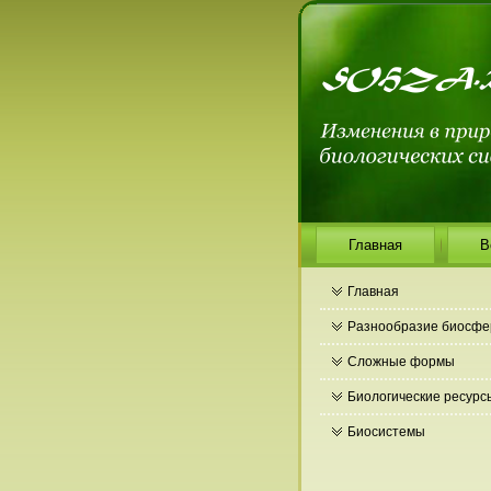
Главная
В
Главная
Разнообразие биосф
Сложные формы
Биологические ресурс
Биосистемы