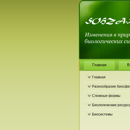
Главная
В
Главная
Разнообразие биосф
Сложные формы
Биологические ресурс
Биосистемы