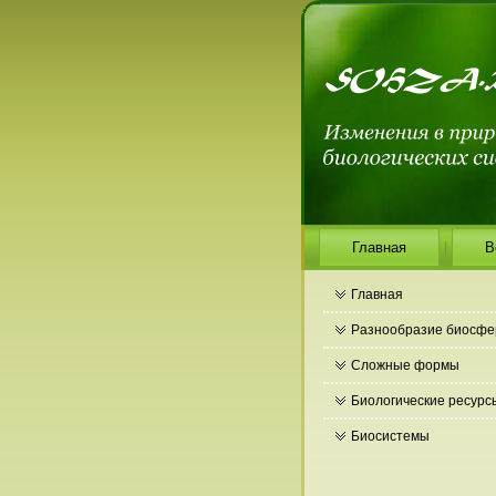
Главная
В
Главная
Разнообразие биосф
Сложные формы
Биологические ресурс
Биосистемы