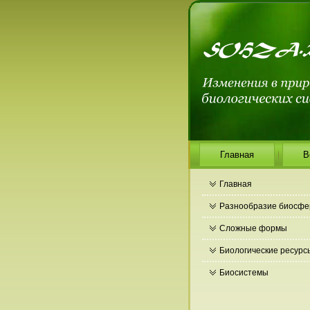
Главная
В
Главная
Разнообразие биосф
Сложные формы
Биологические ресурс
Биосистемы