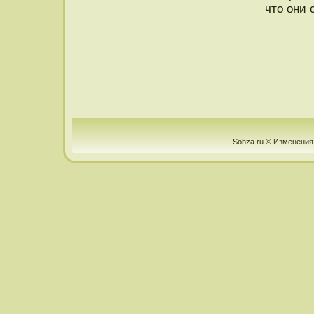
что они 
Sohza.ru © Изменения