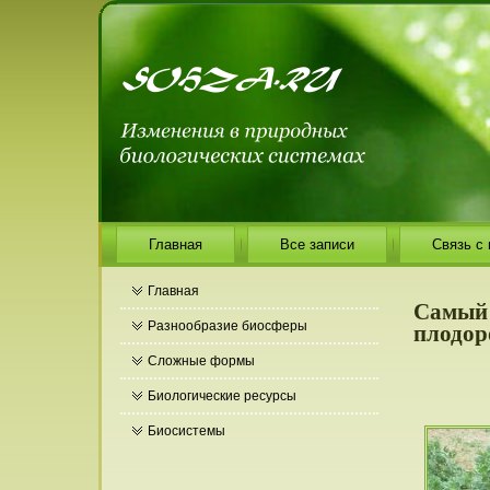
Главная
Все записи
Связь с
Главная
Самый 
плодор
Разнообразие биосферы
Сложные формы
Биологические ресурсы
Биосистемы