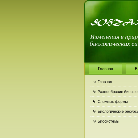
Главная
В
Главная
Разнообразие биосф
Сложные формы
Биологические ресурс
Биосистемы